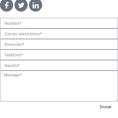
Enviar